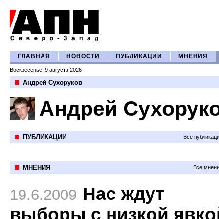
ГЛАВНАЯ
НОВОСТИ
ПУБЛИКАЦИИ
МНЕНИЯ
Воскресенье, 9 августа 2026
Андрей Сухоруков
Андрей Сухорук
ПУБЛИКАЦИИ
Все публикац
МНЕНИЯ
Все мнени
Нас ждут
19.6.2009
выборы с низкой явко