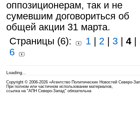
оппозиционерам, так и не
сумевшим договориться об
общей акции 31 марта.
Страницы (6):
1
|
2
|
3
|
4
|
6
Loading...
Copyright
©
2006-2026 «Агентство Политических Новостей Северо-За
При полном или частичном использовании материалов,
ссылка на "АПН Северо-Запад" обязательна