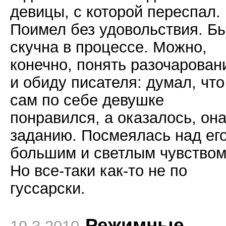
девицы, с которой переспал.
Поимел без удовольствия. Б
скучна в процессе. Можно,
конечно, понять разочарован
и обиду писателя: думал, что
сам по себе девушке
понравился, а оказалось, она
заданию. Посмеялась над ег
большим и светлым чувством
Но все-таки как-то не по
гуссарски.
Режимные