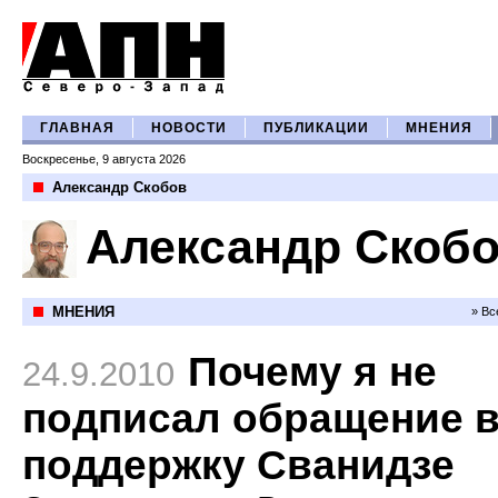
ГЛАВНАЯ
НОВОСТИ
ПУБЛИКАЦИИ
МНЕНИЯ
Воскресенье, 9 августа 2026
Александр Скобов
Александр Скоб
МНЕНИЯ
» Вс
Почему я не
24.9.2010
подписал обращение 
поддержку Сванидзе