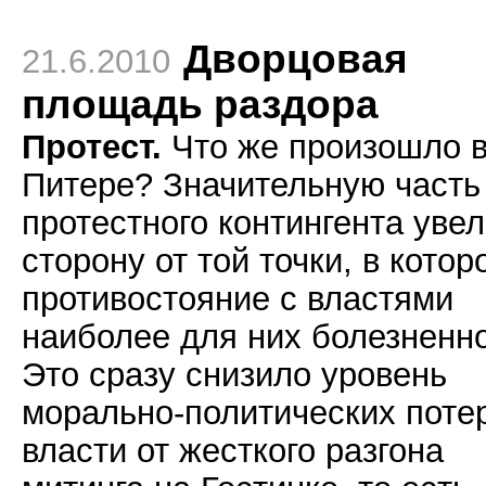
Дворцовая
21.6.2010
площадь раздора
Протест.
Что же произошло 
Питере? Значительную часть
протестного контингента увел
сторону от той точки, в котор
противостояние с властями
наиболее для них болезненно
Это сразу снизило уровень
морально-политических поте
власти от жесткого разгона