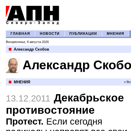
ГЛАВНАЯ
НОВОСТИ
ПУБЛИКАЦИИ
МНЕНИЯ
Воскресенье, 9 августа 2026
Александр Скобов
Александр Скоб
МНЕНИЯ
» Вс
Декабрьское
13.12.2011
противостояние
Протест.
Если сегодня