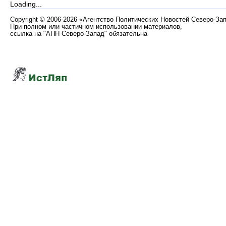
Loading...
Copyright
©
2006-2026 «Агентство Политических Новостей Северо-За
При полном или частичном использовании материалов,
ссылка на "АПН Северо-Запад" обязательна