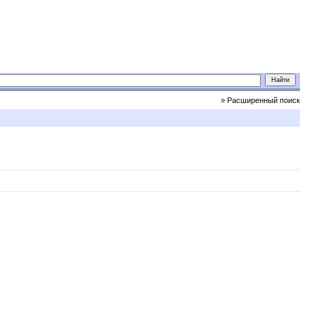
» Расширенный поиск