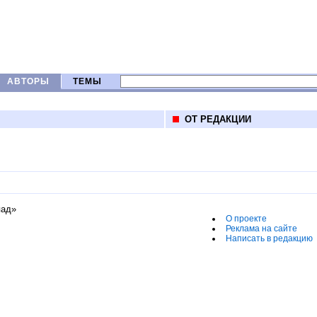
АВТОРЫ
ТЕМЫ
ОТ РЕДАКЦИИ
пад»
О проекте
Реклама на сайте
Написать в редакцию