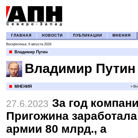
ГЛАВНАЯ
НОВОСТИ
ПУБЛИКАЦИИ
МНЕНИЯ
Воскресенье, 9 августа 2026
Владимир Путин
Владимир Путин
МНЕНИЯ
» Вс
За год компан
27.6.2023
Пригожина заработала
армии 80 млрд., а