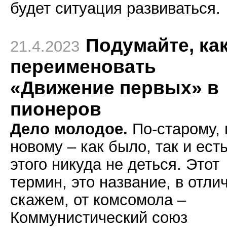
будет ситуация развиваться.
Подумайте, ка
21.4.2023
переименовать
«Движение первых» в
пионеров
Дело молодое.
По-старому, 
новому – как было, так и есть
этого никуда не деться. Этот
термин, это название, в отли
скажем, от комсомола –
Коммунистический союз