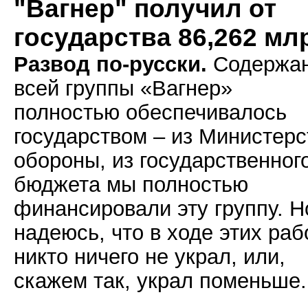
"Вагнер" получил от
государства 86,262 мл
Развод по-русски.
Содержа
всей группы «Вагнер»
полностью обеспечивалось
государством – из Министерс
обороны, из государственног
бюджета мы полностью
финансировали эту группу. Н
надеюсь, что в ходе этих раб
никто ничего не украл, или,
скажем так, украл поменьше.