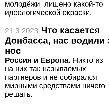
молодёжи, лишено какой-то
идеологической окраски.
Что касается
21.3.2023
Донбасса, нас водили 
нос
Россия и Европа.
Никто из
наших так называемых
партнеров и не собирался
мирными средствами ничего
решать.