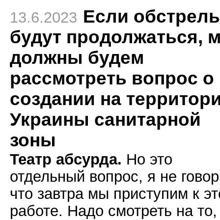
Если обстрел
13.6.2023
будут продолжаться, 
должны будем
рассмотреть вопрос о
создании на территор
Украины санитарной
зоны
Театр абсурда.
Но это
отдельный вопрос, я не говор
что завтра мы приступим к эт
работе. Надо смотреть на то,