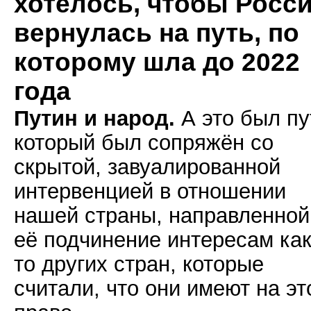
хотелось, чтобы Росс
вернулась на путь, по
которому шла до 2022
года
Путин и народ.
А это был пу
который был сопряжён со
скрытой, завуалированной
интервенцией в отношении
нашей страны, направленной
её подчинение интересам как
то других стран, которые
считали, что они имеют на эт