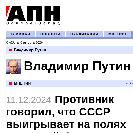
ГЛАВНАЯ
НОВОСТИ
ПУБЛИКАЦИИ
МНЕНИЯ
Суббота, 8 августа 2026
Владимир Путин
Владимир Путин
МНЕНИЯ
» Вс
Противник
11.12.2024
говорил, что СССР
выигрывает на полях