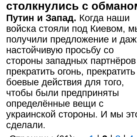
столкнулись с обмано
Путин и Запад.
Когда наши
войска стояли под Киевом, м
получили предложение и даж
настойчивую просьбу со
стороны западных партнёров
прекратить огонь, прекратить
боевые действия для того,
чтобы были предприняты
определённые вещи с
украинской стороны. И мы эт
сделали.