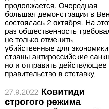
продолжается. Очередная
большая демонстрация в Ве
состоялась 2 октября. На это
раз общественность требова
не только отменить
убийственные для экономики
страны антироссийские санкц
но и отправить действующее
правительство в отставку.
Ковитиди
27.9.2022
строгого режима