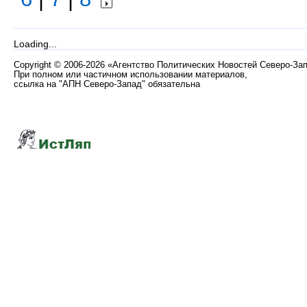
Loading...
Copyright
©
2006-2026 «Агентство Политических Новостей Северо-За
При полном или частичном использовании материалов,
ссылка на "АПН Северо-Запад" обязательна