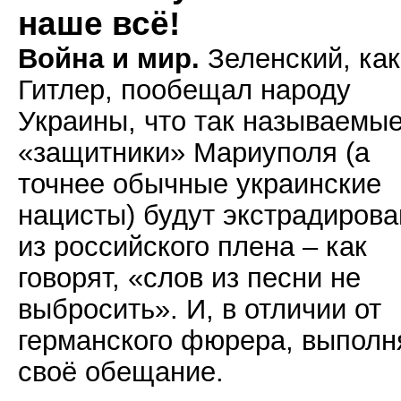
наше всё!
Война и мир.
Зеленский, как
Гитлер, пообещал народу
Украины, что так называемы
«защитники» Мариуполя (а
точнее обычные украинские
нацисты) будут экстрадиров
из российского плена – как
говорят, «слов из песни не
выбросить». И, в отличии от
германского фюрера, выполн
своё обещание.