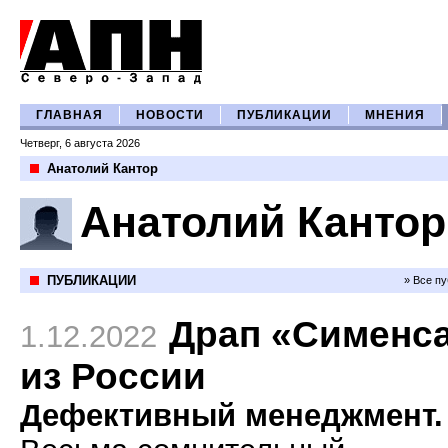
ГЛАВНАЯ
НОВОСТИ
ПУБЛИКАЦИИ
МНЕНИЯ
Четверг, 6 августа 2026
Анатолий Кантор
Анатолий Кантор
ПУБЛИКАЦИИ
» Все п
Драп «Сименс
1.12.2022
из России
Дефективный менеджмент.