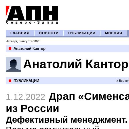
ГЛАВНАЯ
НОВОСТИ
ПУБЛИКАЦИИ
МНЕНИЯ
Четверг, 6 августа 2026
Анатолий Кантор
Анатолий Кантор
ПУБЛИКАЦИИ
» Все п
Драп «Сименс
1.12.2022
из России
Дефективный менеджмент.