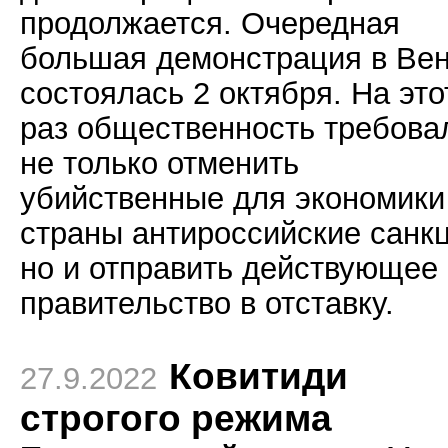
продолжается. Очередная
большая демонстрация в Ве
состоялась 2 октября. На это
раз общественность требова
не только отменить
убийственные для экономики
страны антироссийские санкц
но и отправить действующее
правительство в отставку.
Ковитиди
27.9.2022
строгого режима