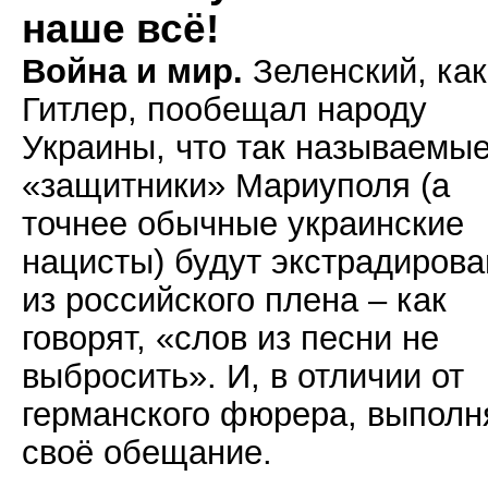
наше всё!
Война и мир.
Зеленский, как
Гитлер, пообещал народу
Украины, что так называемы
«защитники» Мариуполя (а
точнее обычные украинские
нацисты) будут экстрадиров
из российского плена – как
говорят, «слов из песни не
выбросить». И, в отличии от
германского фюрера, выполн
своё обещание.