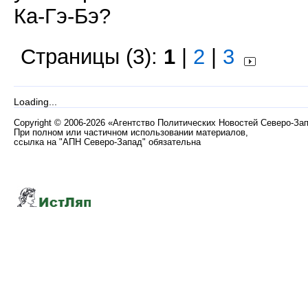
Ка-Гэ-Бэ?
Страницы (3):
1
|
2
|
3
Loading...
Copyright
©
2006-2026 «Агентство Политических Новостей Северо-За
При полном или частичном использовании материалов,
ссылка на "АПН Северо-Запад" обязательна