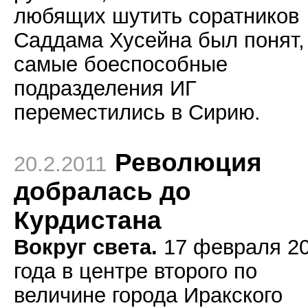
любящих шутить соратников
Саддама Хусейна был понят,
самые боеспособные
подразделения ИГ
переместились в Сирию.
Революция
20.2.2011
добралась до
Курдистана
Вокруг света.
17 февраля 2
года в центре второго по
величине города Иракского