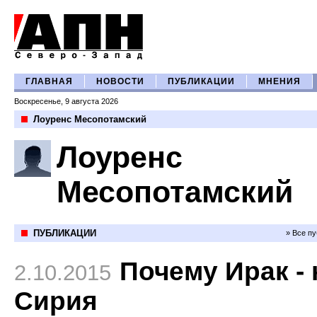
ГЛАВНАЯ
НОВОСТИ
ПУБЛИКАЦИИ
МНЕНИЯ
Воскресенье, 9 августа 2026
Лоуренс Месопотамский
Лоуренс
Месопотамский
ПУБЛИКАЦИИ
» Все п
Почему Ирак - 
2.10.2015
Сирия