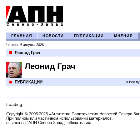
ГЛАВНАЯ
НОВОСТИ
ПУБЛИКАЦИИ
МНЕНИЯ
Четверг, 6 августа 2026
Леонид Грач
Леонид Грач
ПУБЛИКАЦИИ
» Все п
Loading...
Copyright
©
2006-2026 «Агентство Политических Новостей Северо-За
При полном или частичном использовании материалов,
ссылка на "АПН Северо-Запад" обязательна