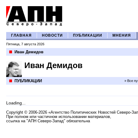
ГЛАВНАЯ
НОВОСТИ
ПУБЛИКАЦИИ
МНЕНИЯ
Пятница, 7 августа 2026
Иван Демидов
Иван Демидов
ПУБЛИКАЦИИ
» Все п
Loading...
Copyright
©
2006-2026 «Агентство Политических Новостей Северо-За
При полном или частичном использовании материалов,
ссылка на "АПН Северо-Запад" обязательна