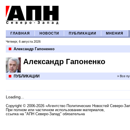
ГЛАВНАЯ
НОВОСТИ
ПУБЛИКАЦИИ
МНЕНИЯ
Четверг, 6 августа 2026
Александр Гапоненко
Александр Гапоненко
ПУБЛИКАЦИИ
» Все п
Loading...
Copyright
©
2006-2026 «Агентство Политических Новостей Северо-За
При полном или частичном использовании материалов,
ссылка на "АПН Северо-Запад" обязательна