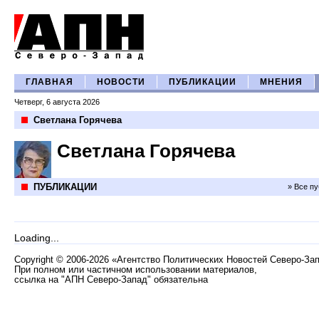
ГЛАВНАЯ
НОВОСТИ
ПУБЛИКАЦИИ
МНЕНИЯ
Четверг, 6 августа 2026
Светлана Горячева
Светлана Горячева
ПУБЛИКАЦИИ
» Все п
Loading...
Copyright
©
2006-2026 «Агентство Политических Новостей Северо-За
При полном или частичном использовании материалов,
ссылка на "АПН Северо-Запад" обязательна