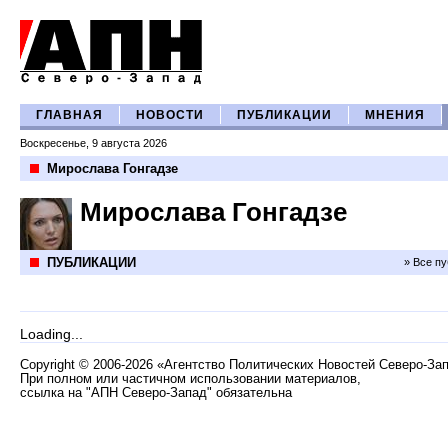
ГЛАВНАЯ
НОВОСТИ
ПУБЛИКАЦИИ
МНЕНИЯ
Воскресенье, 9 августа 2026
Мирослава Гонгадзе
Мирослава Гонгадзе
ПУБЛИКАЦИИ
» Все п
Loading...
Copyright
©
2006-2026 «Агентство Политических Новостей Северо-За
При полном или частичном использовании материалов,
ссылка на "АПН Северо-Запад" обязательна