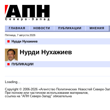
ГЛАВНАЯ
НОВОСТИ
ПУБЛИКАЦИИ
МНЕНИЯ
Пятница, 7 августа 2026
Нурди Нухажиев
Нурди Нухажиев
ПУБЛИКАЦИИ
Loading...
Copyright
©
2006-2026 «Агентство Политических Новостей Северо-За
При полном или частичном использовании материалов,
ссылка на "АПН Северо-Запад" обязательна