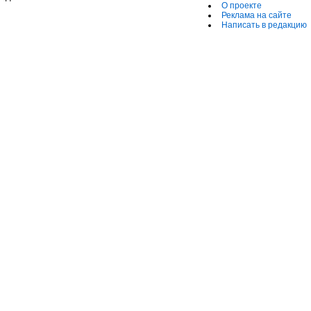
О проекте
Реклама на сайте
Написать в редакцию