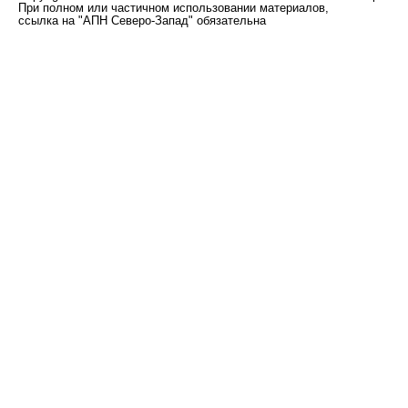
При полном или частичном использовании материалов,
ссылка на "АПН Северо-Запад" обязательна