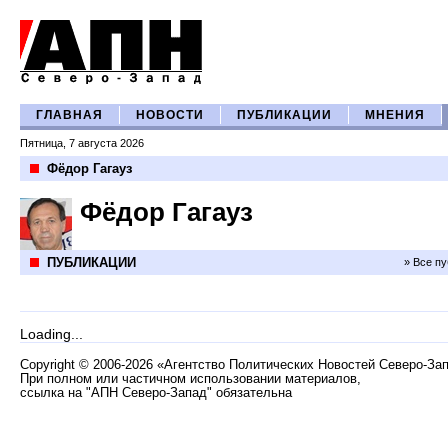
ГЛАВНАЯ
НОВОСТИ
ПУБЛИКАЦИИ
МНЕНИЯ
Пятница, 7 августа 2026
Фёдор Гагауз
Фёдор Гагауз
ПУБЛИКАЦИИ
» Все п
Loading...
Copyright
©
2006-2026 «Агентство Политических Новостей Северо-За
При полном или частичном использовании материалов,
ссылка на "АПН Северо-Запад" обязательна