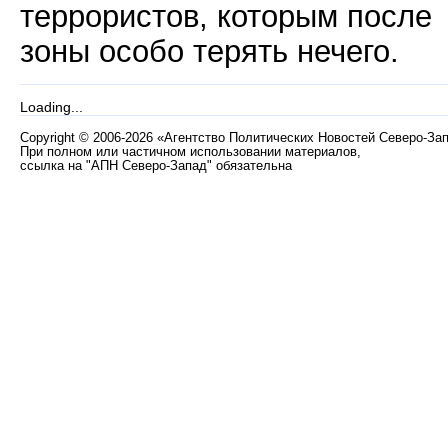
террористов, которым после
зоны особо терять нечего.
Loading...
Copyright
©
2006-2026 «Агентство Политических Новостей Северо-За
При полном или частичном использовании материалов,
ссылка на "АПН Северо-Запад" обязательна