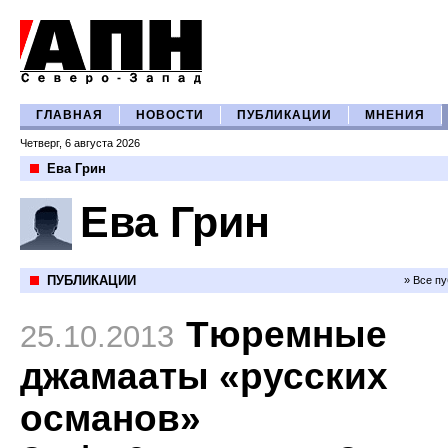
ГЛАВНАЯ
НОВОСТИ
ПУБЛИКАЦИИ
МНЕНИЯ
Четверг, 6 августа 2026
Ева Грин
Ева Грин
ПУБЛИКАЦИИ
» Все п
Тюремные
25.10.2013
джамааты «русских
османов»