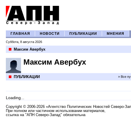
ГЛАВНАЯ
НОВОСТИ
ПУБЛИКАЦИИ
МНЕНИЯ
Суббота, 8 августа 2026
Максим Авербух
Максим Авербух
ПУБЛИКАЦИИ
» Все п
Loading...
Copyright
©
2006-2026 «Агентство Политических Новостей Северо-За
При полном или частичном использовании материалов,
ссылка на "АПН Северо-Запад" обязательна