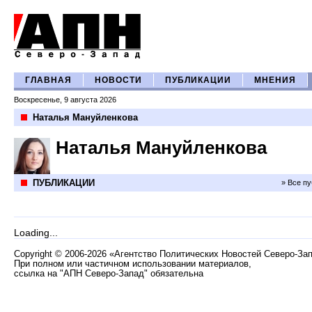
ГЛАВНАЯ
НОВОСТИ
ПУБЛИКАЦИИ
МНЕНИЯ
Воскресенье, 9 августа 2026
Наталья Мануйленкова
Наталья Мануйленкова
ПУБЛИКАЦИИ
» Все п
Loading...
Copyright
©
2006-2026 «Агентство Политических Новостей Северо-За
При полном или частичном использовании материалов,
ссылка на "АПН Северо-Запад" обязательна