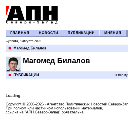
ГЛАВНАЯ
НОВОСТИ
ПУБЛИКАЦИИ
МНЕНИЯ
Суббота, 8 августа 2026
Магомед Билалов
Магомед Билалов
ПУБЛИКАЦИИ
» Все п
Loading...
Copyright
©
2006-2026 «Агентство Политических Новостей Северо-За
При полном или частичном использовании материалов,
ссылка на "АПН Северо-Запад" обязательна