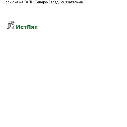
ссылка на "АПН Северо-Запад" обязательна