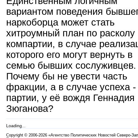
Единственным логичным
вариантом поведения бывше
наркоборца может стать
хитроумный план по расколу
компартии, в случае реализа
которого его могут вернуть в
семью бывших сослуживцев.
Почему бы не увести часть
фракции, а в случае успеха -
партии, у её вождя Геннадия
Зюганова?
Loading...
Copyright
©
2006-2026 «Агентство Политических Новостей Северо-За