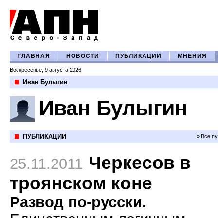
ГЛАВНАЯ
НОВОСТИ
ПУБЛИКАЦИИ
МНЕНИЯ
Воскресенье, 9 августа 2026
Иван Булыгин
Иван Булыгин
ПУБЛИКАЦИИ
» Все п
Черкесов в
25.11.2011
троянском коне
Развод по-русски.