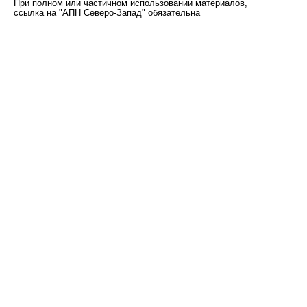
При полном или частичном использовании материалов,
ссылка на "АПН Северо-Запад" обязательна