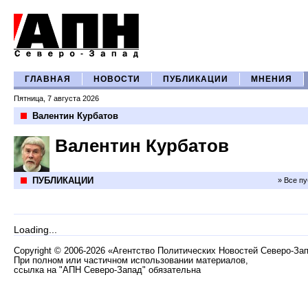
ГЛАВНАЯ
НОВОСТИ
ПУБЛИКАЦИИ
МНЕНИЯ
Пятница, 7 августа 2026
Валентин Курбатов
Валентин Курбатов
ПУБЛИКАЦИИ
» Все п
Loading...
Copyright
©
2006-2026 «Агентство Политических Новостей Северо-За
При полном или частичном использовании материалов,
ссылка на "АПН Северо-Запад" обязательна