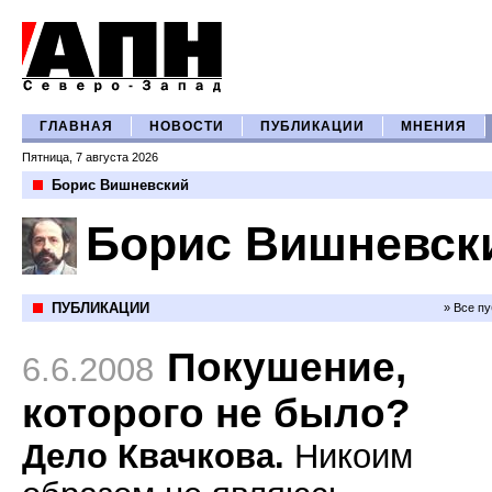
ГЛАВНАЯ
НОВОСТИ
ПУБЛИКАЦИИ
МНЕНИЯ
Пятница, 7 августа 2026
Борис Вишневский
Борис Вишневск
ПУБЛИКАЦИИ
» Все п
Покушение,
6.6.2008
которого не было?
Дело Квачкова.
Никоим