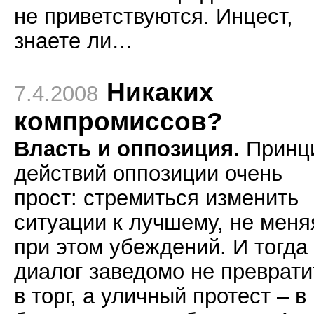
не приветствуются. Инцест,
знаете ли…
Никаких
7.4.2008
компромиссов?
Власть и оппозиция.
Принц
действий оппозиции очень
прост: стремиться изменить
ситуации к лучшему, не меня
при этом убеждений. И тогда
диалог заведомо не преврати
в торг, а уличный протест – в