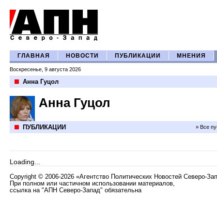
ГЛАВНАЯ
НОВОСТИ
ПУБЛИКАЦИИ
МНЕНИЯ
Воскресенье, 9 августа 2026
Анна Гуцол
Анна Гуцол
ПУБЛИКАЦИИ
» Все п
Loading...
Copyright
©
2006-2026 «Агентство Политических Новостей Северо-За
При полном или частичном использовании материалов,
ссылка на "АПН Северо-Запад" обязательна