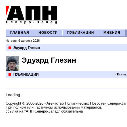
ГЛАВНАЯ
НОВОСТИ
ПУБЛИКАЦИИ
МНЕНИЯ
Четверг, 6 августа 2026
Эдуард Глезин
Эдуард Глезин
ПУБЛИКАЦИИ
» Все п
Loading...
Copyright
©
2006-2026 «Агентство Политических Новостей Северо-За
При полном или частичном использовании материалов,
ссылка на "АПН Северо-Запад" обязательна