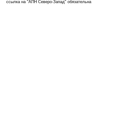
ссылка на "АПН Северо-Запад" обязательна