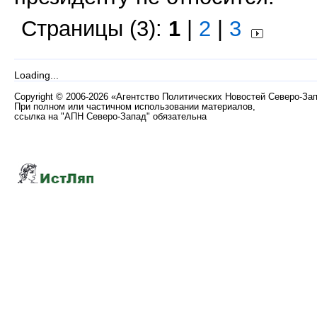
Страницы (3):
1
|
2
|
3
Loading...
Copyright
©
2006-2026 «Агентство Политических Новостей Северо-За
При полном или частичном использовании материалов,
ссылка на "АПН Северо-Запад" обязательна