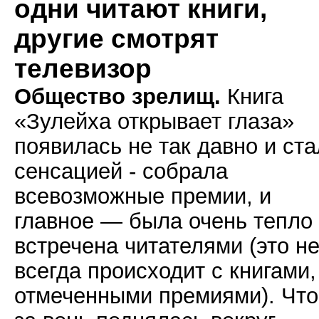
одни читают книги,
другие смотрят
телевизор
Общество зрелищ.
Книга
«Зулейха открывает глаза»
появилась не так давно и ст
сенсацией - собрала
всевозможные премии, и
главное — была очень тепло
встречена читателями (это н
всегда происходит с книгами,
отмеченными премиями). Что