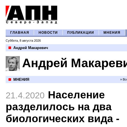
ГЛАВНАЯ
НОВОСТИ
ПУБЛИКАЦИИ
МНЕНИЯ
Суббота, 8 августа 2026
Андрей Макаревич
Андрей Макарев
МНЕНИЯ
» Вс
Население
21.4.2020
разделилось на два
биологических вида -