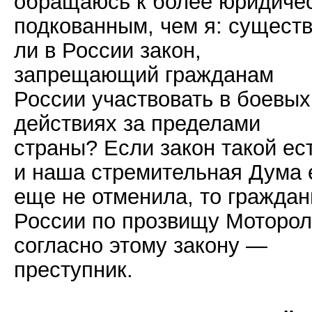
обращаюсь к более юридиче
подкованным, чем я: существ
ли в России закон,
запрещающий гражданам
России участвовать в боевых
действиях за пределами
страны? Если закон такой ест
и наша стремительная Дума 
еще не отменила, то граждан
России по прозвищу Моторо
согласно этому закону —
преступник.