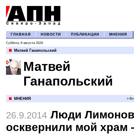
ГЛАВНАЯ
НОВОСТИ
ПУБЛИКАЦИИ
МНЕНИЯ
Суббота, 8 августа 2026
Матвей Ганапольский
Матвей
Ганапольский
МНЕНИЯ
» Вс
Люди Лимонов
26.9.2014
осквернили мой храм 