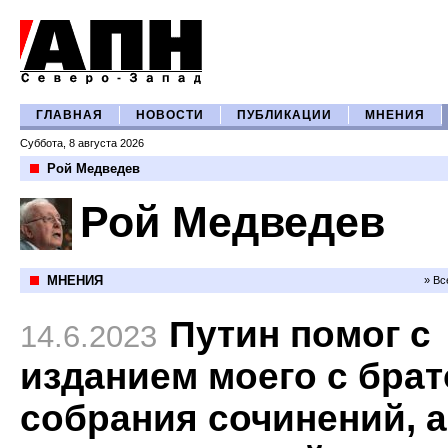
ГЛАВНАЯ
НОВОСТИ
ПУБЛИКАЦИИ
МНЕНИЯ
Суббота, 8 августа 2026
Рой Медведев
Рой Медведев
МНЕНИЯ
» Вс
Путин помог с
14.6.2023
изданием моего с бра
собрания сочинений, а