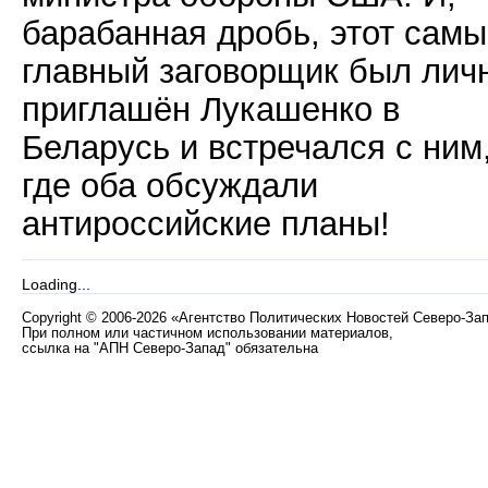
барабанная дробь, этот сам
главный заговорщик был лич
приглашён Лукашенко в
Беларусь и встречался с ним
где оба обсуждали
антироссийские планы!
Loading...
Copyright
©
2006-2026 «Агентство Политических Новостей Северо-За
При полном или частичном использовании материалов,
ссылка на "АПН Северо-Запад" обязательна