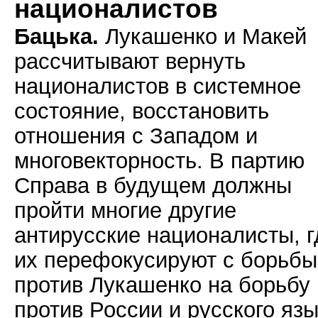
националистов
Бацька.
Лукашенко и Макей
рассчитывают вернуть
националистов в системное
состояние, восстановить
отношения с Западом и
многовекторность. В партию
Справа в будущем должны
пройти многие другие
антирусские националисты, г
их перефокусируют с борьбы
против Лукашенко на борьбу
против России и русского язы