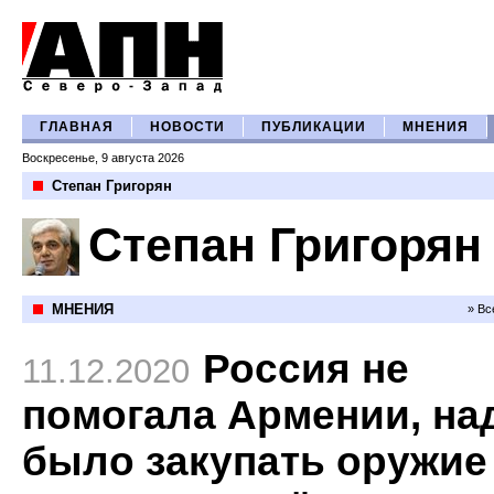
ГЛАВНАЯ
НОВОСТИ
ПУБЛИКАЦИИ
МНЕНИЯ
Воскресенье, 9 августа 2026
Степан Григорян
Степан Григорян
МНЕНИЯ
» Вс
Россия не
11.12.2020
помогала Армении, на
было закупать оружие