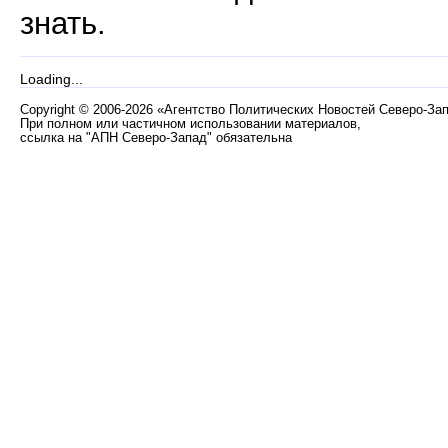
знать.
Loading...
Copyright
©
2006-2026 «Агентство Политических Новостей Северо-За
При полном или частичном использовании материалов,
ссылка на "АПН Северо-Запад" обязательна