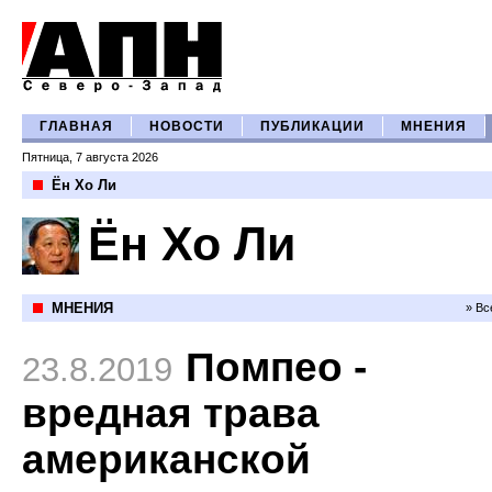
ГЛАВНАЯ
НОВОСТИ
ПУБЛИКАЦИИ
МНЕНИЯ
Пятница, 7 августа 2026
Ён Хо Ли
Ён Хо Ли
МНЕНИЯ
» Вс
Помпео -
23.8.2019
вредная трава
американской