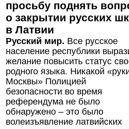
просьбу поднять вопр
о закрытии русских ш
в Латвии
Русский мир.
Все русское
население республики выраз
желание повысить статус сво
родного языка. Никакой «рук
Москвы» Полицией
безопасности во время
референдума не было
обнаружено – это было
волеизъявление латвийских