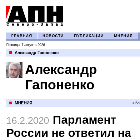
ГЛАВНАЯ
НОВОСТИ
ПУБЛИКАЦИИ
МНЕНИЯ
Пятница, 7 августа 2026
Александр Гапоненко
Александр
Гапоненко
МНЕНИЯ
» Вс
Парламент
16.2.2020
России не ответил на