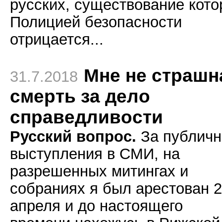
русских, существование кот
Полицией безопасности
отрицается...
Мне не страшн
31.7.2018
смерть за дело
справедливости
Русский вопрос.
За публич
выступления в СМИ, на
разрешенных митингах и
собраниях я был арестован 
апреля и до настоящего