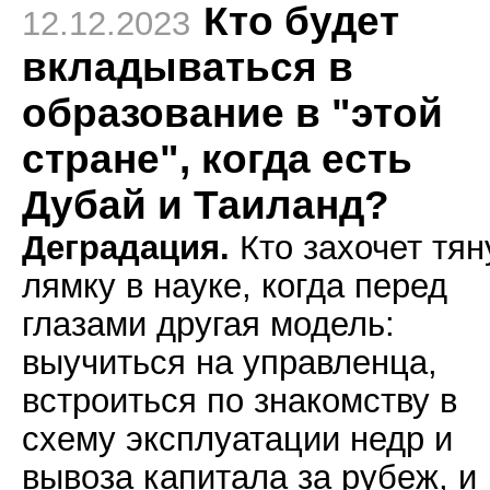
Кто будет
12.12.2023
вкладываться в
образование в "этой
стране", когда есть
Дубай и Таиланд?
Деградация.
Кто захочет тян
лямку в науке, когда перед
глазами другая модель:
выучиться на управленца,
встроиться по знакомству в
схему эксплуатации недр и
вывоза капитала за рубеж, и