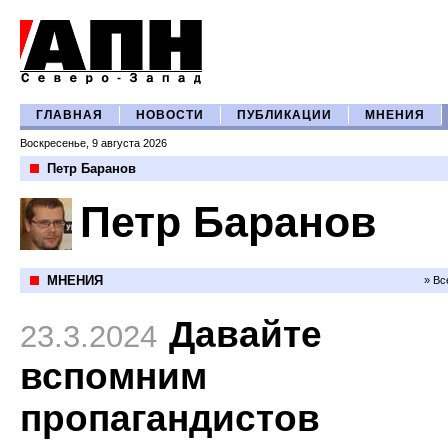
ГЛАВНАЯ
НОВОСТИ
ПУБЛИКАЦИИ
МНЕНИЯ
Воскресенье, 9 августа 2026
Петр Баранов
Петр Баранов
МНЕНИЯ
» Вс
Давайте
23.3.2024
вспомним
пропагандистов