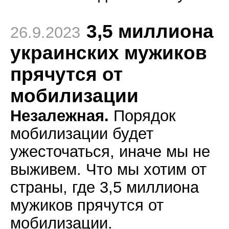
3,5 миллиона
26.9.2023
украинских мужиков
прячутся от
мобилизации
Незалежная.
Порядок
мобилизации будет
ужесточаться, иначе мы не
выживем. Что мы хотим от
страны, где 3,5 миллиона
мужиков прячутся от
мобилизации.