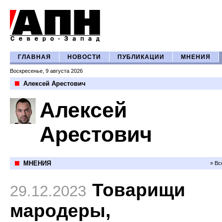
ГЛАВНАЯ
НОВОСТИ
ПУБЛИКАЦИИ
МНЕНИЯ
Воскресенье, 9 августа 2026
Алексей Арестович
Алексей
Арестович
МНЕНИЯ
» Вс
Товарищи
29.12.2023
мародеры,