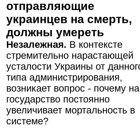
отправляющие
украинцев на смерть,
должны умереть
Незалежная.
В контексте
стремительно нарастающей
усталости Украины от данног
типа администрирования,
возникает вопрос - почему н
государство постоянно
увеличивает мортальность в
системе?