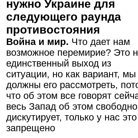
нужно Украине для
следующего раунда
противостояния
Война и мир.
Что дает нам
возможное перемирие? Это 
единственный выход из
ситуации, но как вариант, мы
должны его рассмотреть, пот
что об этом все говорят сейч
весь Запад об этом свободно
дискутирует, только у нас это
запрещено