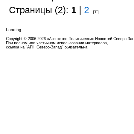
Страницы (2):
1
|
2
Loading...
Copyright
©
2006-2026 «Агентство Политических Новостей Северо-За
При полном или частичном использовании материалов,
ссылка на "АПН Северо-Запад" обязательна