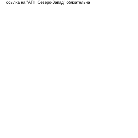
ссылка на "АПН Северо-Запад" обязательна