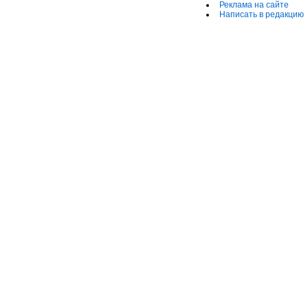
Реклама на сайте
Написать в редакцию