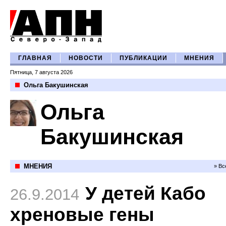
ГЛАВНАЯ
НОВОСТИ
ПУБЛИКАЦИИ
МНЕНИЯ
Пятница, 7 августа 2026
Ольга Бакушинская
Ольга
Бакушинская
МНЕНИЯ
» Вс
У детей Кабо
26.9.2014
хреновые гены