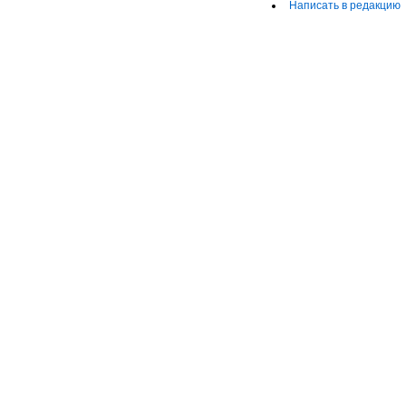
Написать в редакцию