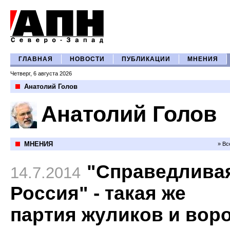
ГЛАВНАЯ
НОВОСТИ
ПУБЛИКАЦИИ
МНЕНИЯ
Четверг, 6 августа 2026
Анатолий Голов
Анатолий Голов
МНЕНИЯ
» Вс
"Справедлива
14.7.2014
Россия" - такая же
партия жуликов и воро