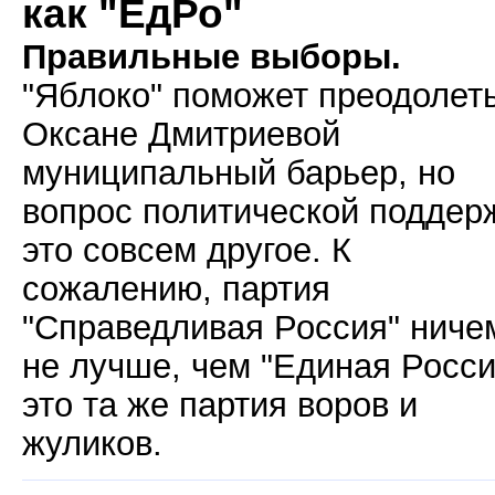
как "ЕдРо"
Правильные выборы.
"Яблоко" поможет преодолет
Оксане Дмитриевой
муниципальный барьер, но
вопрос политической поддер
это совсем другое. К
сожалению, партия
"Справедливая Россия" ниче
не лучше, чем "Единая Росси
это та же партия воров и
жуликов.