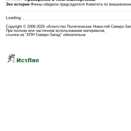
Эхо истории
Финны обидели председателя Комитета по внешнеэкон
Loading...
Copyright
©
2006-2026 «Агентство Политических Новостей Северо-За
При полном или частичном использовании материалов,
ссылка на "АПН Северо-Запад" обязательна