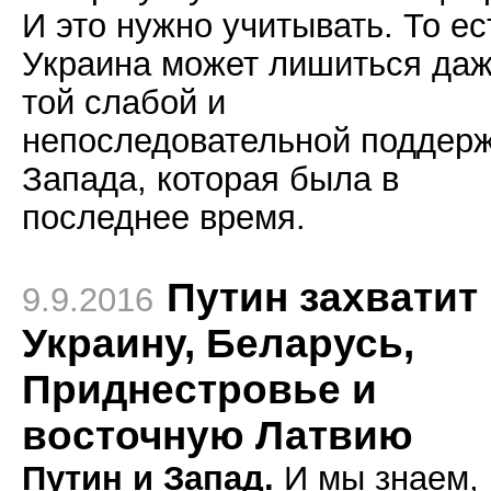
И это нужно учитывать. То ес
Украина может лишиться да
той слабой и
непоследовательной поддер
Запада, которая была в
последнее время.
Путин захватит
9.9.2016
Украину, Беларусь,
Приднестровье и
восточную Латвию
Путин и Запад.
И мы знаем,