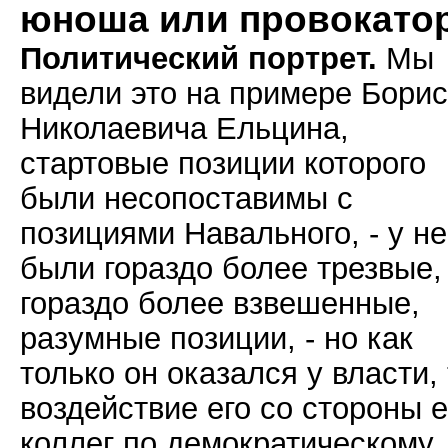
юноша или провокато
Политический портрет.
Мы
видели это на примере Бори
Николаевича Ельцина,
стартовые позиции которого
были несопоставимы с
позициями Навального, - у не
были гораздо более трезвые,
гораздо более взвешенные,
разумные позиции, - но как
только он оказался у власти,
воздействие его со стороны е
коллег по демократическому