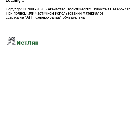
Loading...
Copyright
©
2006-2026 «Агентство Политических Новостей Северо-За
При полном или частичном использовании материалов,
ссылка на "АПН Северо-Запад" обязательна