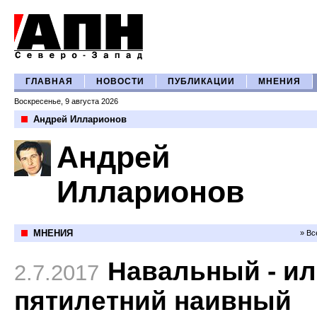
ГЛАВНАЯ
НОВОСТИ
ПУБЛИКАЦИИ
МНЕНИЯ
Воскресенье, 9 августа 2026
Андрей Илларионов
Андрей
Илларионов
МНЕНИЯ
» Вс
Навальный - и
2.7.2017
пятилетний наивный