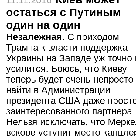
11.11.2016
остаться с Путиным
один на один
Незалежная.
С приходом
Трампа к власти поддержка
Украины на Западе уж точно 
усилится. Боюсь, что Киеву
теперь будет очень непросто
найти в Администрации
президента США даже прост
заинтересованного партнера.
Нельзя исключать, что Мерке
вскоре уступит место канцле