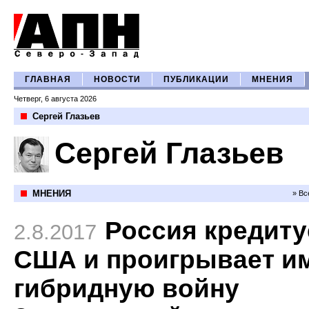
ГЛАВНАЯ
НОВОСТИ
ПУБЛИКАЦИИ
МНЕНИЯ
Четверг, 6 августа 2026
Сергей Глазьев
Сергей Глазьев
МНЕНИЯ
» Вс
Россия кредиту
2.8.2017
США и проигрывает и
гибридную войну