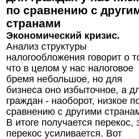
по сравнению с други
странами
Экономический кризис.
Анализ структуры
налогообложения говорит о т
что в целом у нас налоговое
бремя небольшое, но для
бизнеса оно избыточное, а д
граждан - наоборот, низкое п
сравнению с другими страна
В итоге получается перекос, 
перекос усиливается. Вот