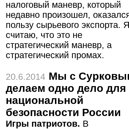
налоговый маневр, который
недавно произошел, оказался
пользу сырьевого экспорта. 
считаю, что это не
стратегический маневр, а
стратегический промах.
Мы с Сурковы
20.6.2014
делаем одно дело для
национальной
безопасности России
Игры патриотов.
В