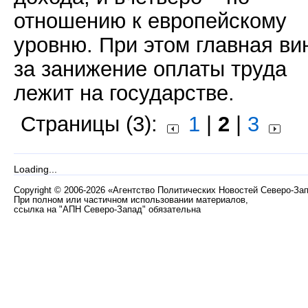
отношению к европейскому
уровню. При этом главная ви
за занижение оплаты труда
лежит на государстве.
Страницы (3):
1
|
2
|
3
Loading...
Copyright
©
2006-2026 «Агентство Политических Новостей Северо-За
При полном или частичном использовании материалов,
ссылка на "АПН Северо-Запад" обязательна