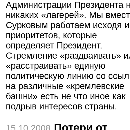
Администрации Президента 
никаких «лагерей». Мы вмест
Сурковым работаем исходя и
приоритетов, которые
определяет Президент.
Стремление «раздваивать» и
«расстраивать» единую
политическую линию со ссыл
на различные «кремлевские
башни» есть не что иное как
подрыв интересов страны.
Потери от
15.10.2008