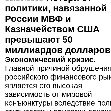
политики, навязанной
России МВФ и
Казначейством США
превышают 50
миллиардов долларов
Экономический кризис.
Главной причиной обрушени
российского финансового ры
является его высокая
зависимость от мировой
конъюнктуры вследствие пол