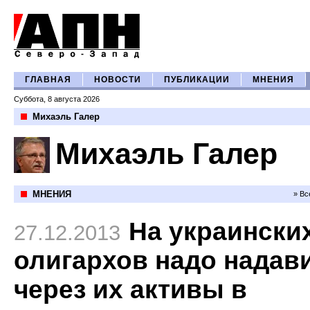
ГЛАВНАЯ
НОВОСТИ
ПУБЛИКАЦИИ
МНЕНИЯ
Суббота, 8 августа 2026
Михаэль Галер
Михаэль Галер
МНЕНИЯ
» Вс
На украински
27.12.2013
олигархов надо надав
через их активы в