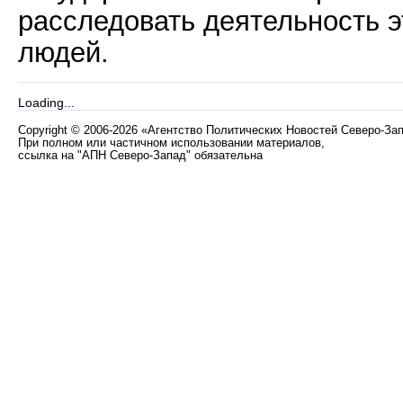
расследовать деятельность э
людей.
Loading...
Copyright
©
2006-2026 «Агентство Политических Новостей Северо-За
При полном или частичном использовании материалов,
ссылка на "АПН Северо-Запад" обязательна