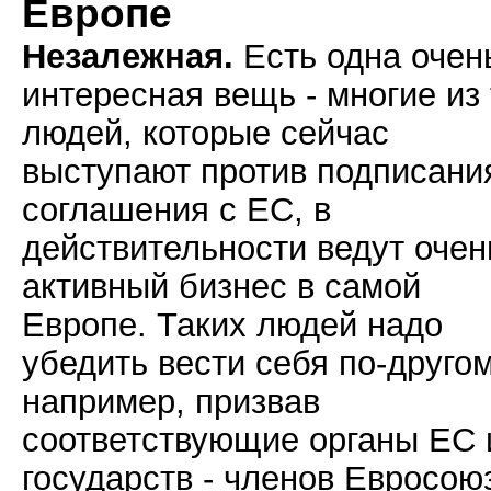
Европе
Незалежная.
Есть одна очен
интересная вещь - многие из 
людей, которые сейчас
выступают против подписани
соглашения с ЕС, в
действительности ведут очен
активный бизнес в самой
Европе. Таких людей надо
убедить вести себя по-другом
например, призвав
соответствующие органы ЕС 
государств - членов Евросою