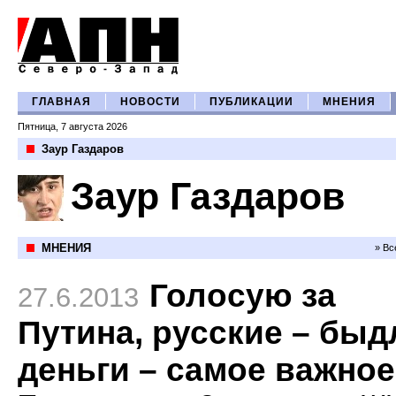
ГЛАВНАЯ
НОВОСТИ
ПУБЛИКАЦИИ
МНЕНИЯ
Пятница, 7 августа 2026
Заур Газдаров
Заур Газдаров
МНЕНИЯ
» Вс
Голосую за
27.6.2013
Путина, русские – быд
деньги – самое важное