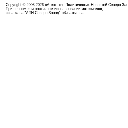
Copyright
©
2006-2026 «Агентство Политических Новостей Северо-За
При полном или частичном использовании материалов,
ссылка на "АПН Северо-Запад" обязательна