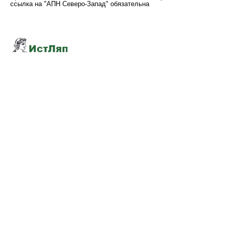
ссылка на "АПН Северо-Запад" обязательна