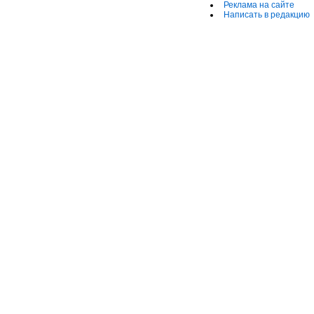
Реклама на сайте
Написать в редакцию