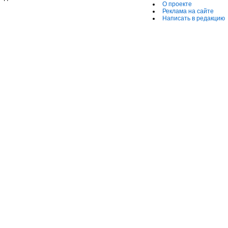
О проекте
Реклама на сайте
Написать в редакцию