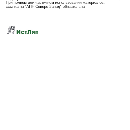
При полном или частичном использовании материалов,
ссылка на "АПН Северо-Запад" обязательна