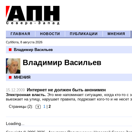
ГЛАВНАЯ
НОВОСТИ
ПУБЛИКАЦИИ
МНЕНИЯ
Суббота, 8 августа 2026
Владимир Васильев
Владимир Васильев
МНЕНИЯ
Интернет не должен быть анонимен
15.12.2009
Электронная власть.
Это мне напоминает ситуацию, когда кто-то с
выезжает на улицу, нарушает правила, подрезает кого-то и не несет з
Страницы (2):
1
|
2
Loading...